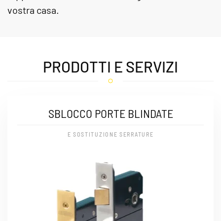
vostra casa.
PRODOTTI E SERVIZI
SBLOCCO PORTE BLINDATE
E SOSTITUZIONE SERRATURE