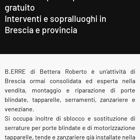
gratuito
Interventi e sopralluoghi in
Brescia e provincia
B.ERRE di Bettera Roberto è un’attività di
Brescia ormai consolidata ed esperta nella
vendita, montaggio e riparazione di porte
blindate, tapparelle, serramenti, zanzariere e
veneziane.
Si occupa inoltre di sblocco e sostituzione di
serrature per porte blindate e di motorizzazione
tapparelle, tende e zanzariere già installate nella