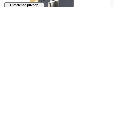
DETTAGLI
MONTAGGIO SERRAMENTI
PORTE E FINESTRE