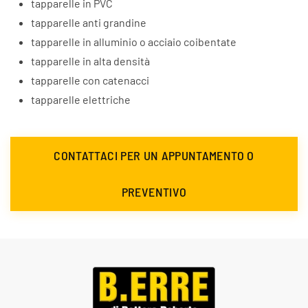
tapparelle in PVC
tapparelle anti grandine
tapparelle in alluminio o acciaio coibentate
tapparelle in alta densità
tapparelle con catenacci
tapparelle elettriche
CONTATTACI PER UN APPUNTAMENTO O
PREVENTIVO