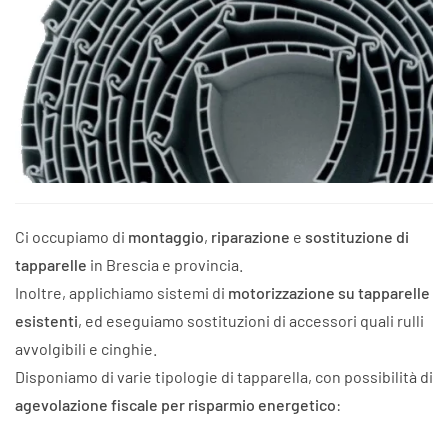
Ci occupiamo di
montaggio
,
riparazione
e
sostituzione di
tapparelle
in Brescia e provincia.
Inoltre, applichiamo sistemi di
motorizzazione su tapparelle
esistenti
, ed eseguiamo sostituzioni di accessori quali rulli
avvolgibili e cinghie.
Disponiamo di varie tipologie di tapparella, con possibilità di
agevolazione fiscale per risparmio energetico
: